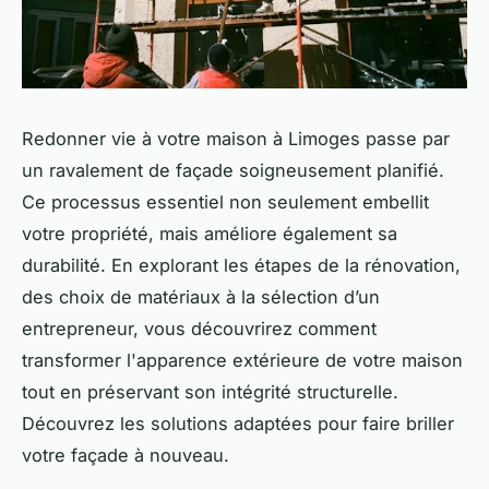
Redonner vie à votre maison à Limoges passe par
un ravalement de façade soigneusement planifié.
Ce processus essentiel non seulement embellit
votre propriété, mais améliore également sa
durabilité. En explorant les étapes de la rénovation,
des choix de matériaux à la sélection d’un
entrepreneur, vous découvrirez comment
transformer l'apparence extérieure de votre maison
tout en préservant son intégrité structurelle.
Découvrez les solutions adaptées pour faire briller
votre façade à nouveau.