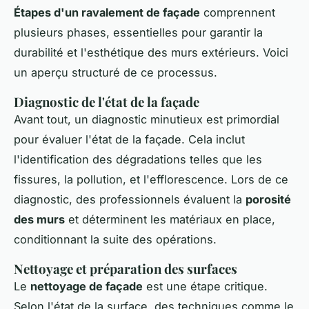
Étapes d'un ravalement de façade
comprennent
plusieurs phases, essentielles pour garantir la
durabilité et l'esthétique des murs extérieurs. Voici
un aperçu structuré de ce processus.
Diagnostic de l'état de la façade
Avant tout, un diagnostic minutieux est primordial
pour évaluer l'état de la façade. Cela inclut
l'identification des dégradations telles que les
fissures, la pollution, et l'efflorescence. Lors de ce
diagnostic, des professionnels évaluent la
porosité
des murs
et déterminent les matériaux en place,
conditionnant la suite des opérations.
Nettoyage et préparation des surfaces
Le
nettoyage de façade
est une étape critique.
Selon l'état de la surface, des techniques comme le