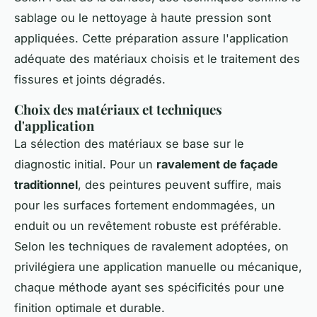
sablage ou le nettoyage à haute pression sont
appliquées. Cette préparation assure l'application
adéquate des matériaux choisis et le traitement des
fissures et joints dégradés.
Choix des matériaux et techniques
d'application
La sélection des matériaux se base sur le
diagnostic initial. Pour un
ravalement de façade
traditionnel
, des peintures peuvent suffire, mais
pour les surfaces fortement endommagées, un
enduit ou un revêtement robuste est préférable.
Selon les techniques de ravalement adoptées, on
privilégiera une application manuelle ou mécanique,
chaque méthode ayant ses spécificités pour une
finition optimale et durable.