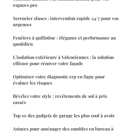
espaces pro
Serrurier cluses : intervention rapide 24/7 pour vos
urgences
Fenêtres à guillotine : élégance et performance au
quotidien
L'isolation extérieure à Valenciennes : la solution
efficace pour rénover votre façade
Optimiser votre diagnostic erp en ligne pour
évaluer les risques
Révélez votre style : revêtements de sol à prix
cassés
Top 10 des gadgets de garage les plus cool à avoir
Astuces pour aménager des combles en bureau à