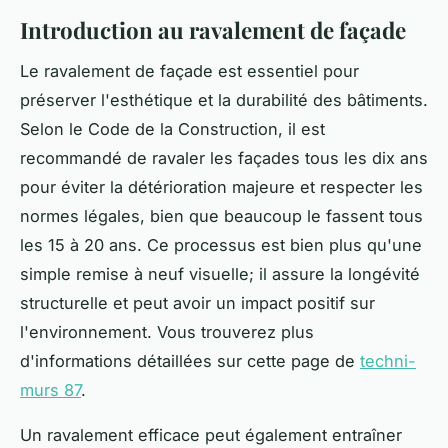
Introduction au ravalement de façade
Le ravalement de façade est essentiel pour
préserver l'esthétique et la durabilité des bâtiments.
Selon le Code de la Construction, il est
recommandé de ravaler les façades tous les dix ans
pour éviter la détérioration majeure et respecter les
normes légales, bien que beaucoup le fassent tous
les 15 à 20 ans. Ce processus est bien plus qu'une
simple remise à neuf visuelle; il assure la longévité
structurelle et peut avoir un impact positif sur
l'environnement. Vous trouverez plus
d'informations détaillées sur cette page de
techni-
murs 87
.
Un ravalement efficace peut également entraîner