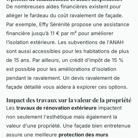
De nombreuses aides financières existent pour
alléger le fardeau du coût ravalement de façade.
Par exemple, Effy Sérénité propose une assistance
financière jusqu’à 11 € par m² pour améliorer
l’isolation extérieure. Les subventions de l'ANAH
sont aussi accessibles pour les habitations de plus
de 15 ans. Par ailleurs, un crédit d'impôt de 15 %
est possible pour les améliorations d'isolation
pendant le ravalement. Un devis ravalement de
façade détaillé vous aidera à explorer ces options.
Impact des travaux sur la valeur de la propriété
Les
travaux de rénovation extérieure
impactent
non seulement l'esthétique mais également la
valeur d'une propriété. Une façade bien entretenue
assure une meilleure
protection des murs