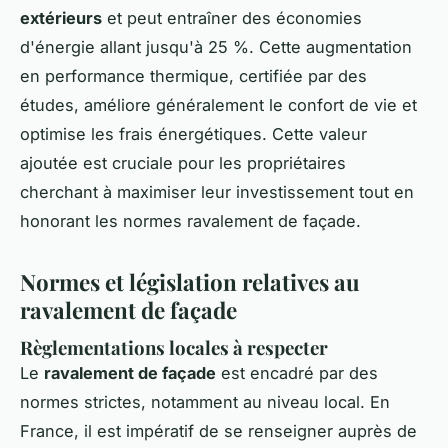
extérieurs
et peut entraîner des économies
d'énergie allant jusqu'à 25 %. Cette augmentation
en performance thermique, certifiée par des
études, améliore généralement le confort de vie et
optimise les frais énergétiques. Cette valeur
ajoutée est cruciale pour les propriétaires
cherchant à maximiser leur investissement tout en
honorant les normes ravalement de façade.
Normes et législation relatives au
ravalement de façade
Règlementations locales à respecter
Le
ravalement de façade
est encadré par des
normes strictes, notamment au niveau local. En
France, il est impératif de se renseigner auprès de