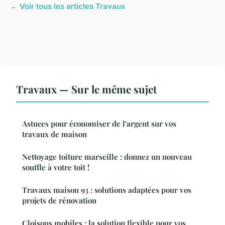
← Voir tous les articles Travaux
Travaux — Sur le même sujet
Astuces pour économiser de l'argent sur vos
travaux de maison
Nettoyage toiture marseille : donnez un nouveau
souffle à votre toit !
Travaux maison 93 : solutions adaptées pour vos
projets de rénovation
Cloisons mobiles : la solution flexible pour vos