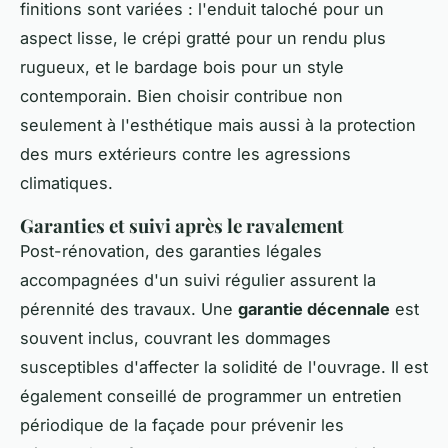
finitions sont variées : l'enduit taloché pour un
aspect lisse, le crépi gratté pour un rendu plus
rugueux, et le bardage bois pour un style
contemporain. Bien choisir contribue non
seulement à l'esthétique mais aussi à la protection
des murs extérieurs contre les agressions
climatiques.
Garanties et suivi après le ravalement
Post-rénovation, des garanties légales
accompagnées d'un suivi régulier assurent la
pérennité des travaux. Une
garantie décennale
est
souvent inclus, couvrant les dommages
susceptibles d'affecter la solidité de l'ouvrage. Il est
également conseillé de programmer un entretien
périodique de la façade pour prévenir les