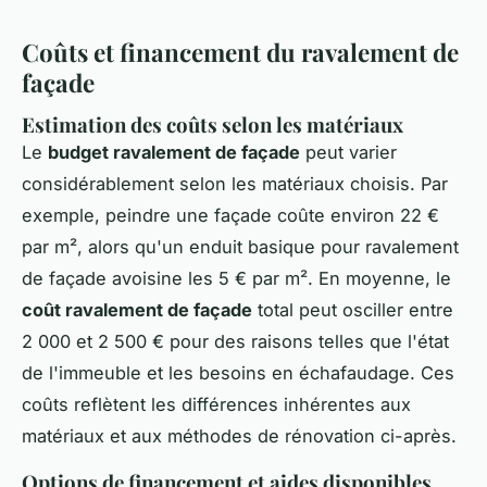
Coûts et financement du ravalement de
façade
Estimation des coûts selon les matériaux
Le
budget ravalement de façade
peut varier
considérablement selon les matériaux choisis. Par
exemple, peindre une façade coûte environ 22 €
par m², alors qu'un enduit basique pour ravalement
de façade avoisine les 5 € par m². En moyenne, le
coût ravalement de façade
total peut osciller entre
2 000 et 2 500 € pour des raisons telles que l'état
de l'immeuble et les besoins en échafaudage. Ces
coûts reflètent les différences inhérentes aux
matériaux et aux méthodes de rénovation ci-après.
Options de financement et aides disponibles