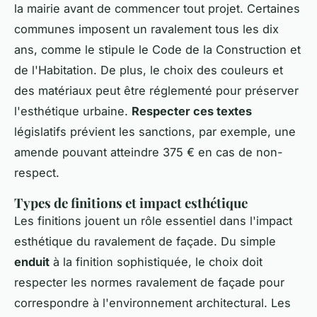
la mairie avant de commencer tout projet. Certaines
communes imposent un ravalement tous les dix
ans, comme le stipule le Code de la Construction et
de l'Habitation. De plus, le choix des couleurs et
des matériaux peut être réglementé pour préserver
l'esthétique urbaine.
Respecter ces textes
législatifs prévient les sanctions, par exemple, une
amende pouvant atteindre 375 € en cas de non-
respect.
Types de finitions et impact esthétique
Les finitions jouent un rôle essentiel dans l'impact
esthétique du ravalement de façade. Du simple
enduit
à la finition sophistiquée, le choix doit
respecter les normes ravalement de façade pour
correspondre à l'environnement architectural. Les