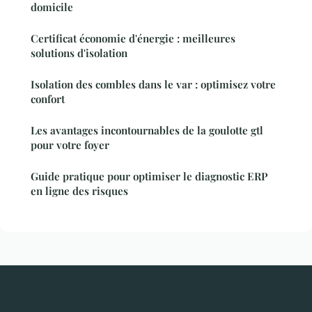
domicile
Certificat économie d'énergie : meilleures
solutions d'isolation
Isolation des combles dans le var : optimisez votre
confort
Les avantages incontournables de la goulotte gtl
pour votre foyer
Guide pratique pour optimiser le diagnostic ERP
en ligne des risques