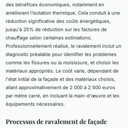
des bénéfices économiques, notamment en
améliorant l’isolation thermique. Cela conduit à une
réduction significative des coûts énergétiques,
jusqu'à 25% de réduction sur les factures de
chauffage selon certaines estimations.
Professionnellement réalisé, le ravalement inclut un
diagnostic préalable pour identifier les problèmes
comme les fissures ou la moisissure, et choisir les
matériaux appropriés. Le coût varie, dépendant de
l'état initial de la façade et des matériaux choisis,
allant approximativement de 2 000 à 2 500 euros
par mètre carré, en incluant la main-d'œuvre et les
équipements nécessaires.
Processus de ravalement de façade