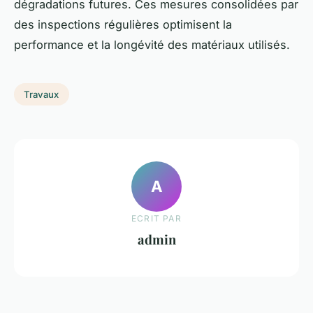
dégradations futures. Ces mesures consolidées par
des inspections régulières optimisent la
performance et la longévité des matériaux utilisés.
Travaux
A
ECRIT PAR
admin