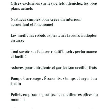
Offres exclusives sur les pellets : dénichez les bons
plans actuels
6 astuces simples pour créer un intérieur
accueillant et fonctionnel
Les meilleurs robots aspirateurs laveurs à adopter
en 2025
Tout savoir sur le laser rotatif bosch : performance
et facilité.
Astuces pour entretenir et garder son oreiller frais
Pompe d'arrosage : Économisez temps et argent au
jardin
Pellets en promo : profitez des meilleures offres du
moment