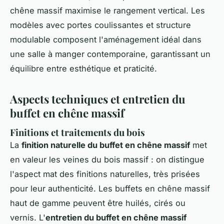
chêne massif maximise le rangement vertical. Les
modèles avec portes coulissantes et structure
modulable composent l'aménagement idéal dans
une salle à manger contemporaine, garantissant un
équilibre entre esthétique et praticité.
Aspects techniques et entretien du
buffet en chêne massif
Finitions et traitements du bois
La
finition naturelle du buffet en chêne massif
met
en valeur les veines du bois massif : on distingue
l'aspect mat des finitions naturelles, très prisées
pour leur authenticité. Les buffets en chêne massif
haut de gamme peuvent être huilés, cirés ou
vernis. L'
entretien du buffet en chêne massif