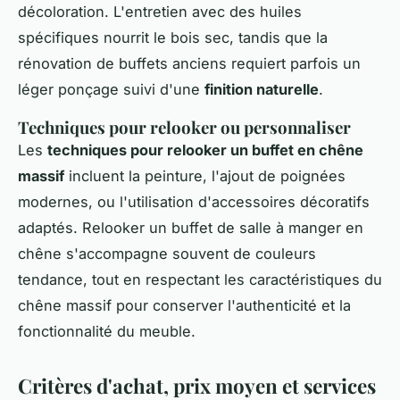
décoloration. L'entretien avec des huiles
spécifiques nourrit le bois sec, tandis que la
rénovation de buffets anciens requiert parfois un
léger ponçage suivi d'une
finition naturelle
.
Techniques pour relooker ou personnaliser
Les
techniques pour relooker un buffet en chêne
massif
incluent la peinture, l'ajout de poignées
modernes, ou l'utilisation d'accessoires décoratifs
adaptés. Relooker un buffet de salle à manger en
chêne s'accompagne souvent de couleurs
tendance, tout en respectant les caractéristiques du
chêne massif pour conserver l'authenticité et la
fonctionnalité du meuble.
Critères d'achat, prix moyen et services