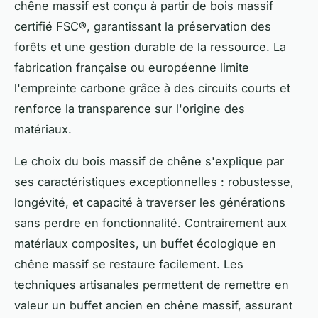
chêne massif est conçu à partir de bois massif
certifié FSC®, garantissant la préservation des
forêts et une gestion durable de la ressource. La
fabrication française ou européenne limite
l'empreinte carbone grâce à des circuits courts et
renforce la transparence sur l'origine des
matériaux.
Le choix du bois massif de chêne s'explique par
ses caractéristiques exceptionnelles : robustesse,
longévité, et capacité à traverser les générations
sans perdre en fonctionnalité. Contrairement aux
matériaux composites, un buffet écologique en
chêne massif se restaure facilement. Les
techniques artisanales permettent de remettre en
valeur un buffet ancien en chêne massif, assurant