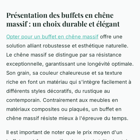
Présentation des buffets en chêne
massif : un choix durable et élégant
Opter pour un buffet en chêne massif
offre une
solution alliant robustesse et esthétique naturelle.
Le chêne massif se distingue par sa résistance
exceptionnelle, garantissant une longévité optimale.
Son grain, sa couleur chaleureuse et sa texture
riche en font un matériau qui s'intègre facilement à
différents styles décoratifs, du rustique au
contemporain. Contrairement aux meubles en
matériaux composites ou plaqués, un buffet en
chêne massif résiste mieux à l'épreuve du temps.
Il est important de noter que le prix moyen d'un