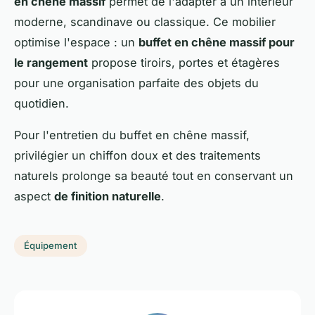
en chêne massif
permet de l'adapter à un intérieur
moderne, scandinave ou classique. Ce mobilier
optimise l'espace : un
buffet en chêne massif pour
le rangement
propose tiroirs, portes et étagères
pour une organisation parfaite des objets du
quotidien.
Pour l'entretien du buffet en chêne massif,
privilégier un chiffon doux et des traitements
naturels prolonge sa beauté tout en conservant un
aspect
de finition naturelle
.
Équipement