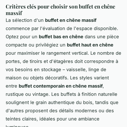
Critères clés pour choisir son buffet en chêne
massif
La sélection d'un
buffet en chêne massif
commence par l'évaluation de l'espace disponible.
Optez pour un
buffet bas en chêne
dans une pièce
compacte ou privilégiez un
buffet haut en chêne
pour maximiser le rangement vertical. Le nombre de
portes, de tiroirs et d'étagères doit correspondre à
vos besoins en stockage – vaisselle, linge de
maison ou objets décoratifs. Les styles varient
entre
buffet contemporain en chêne massif
,
rustique ou vintage. Les buffets à finition naturelle
soulignent le grain authentique du bois, tandis que
d'autres proposent des détails modernes ou des
teintes claires, idéales pour une ambiance
lumineuse.