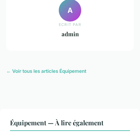
A
ECRIT PAR
admin
← Voir tous les articles Équipement
Équipement — À lire également