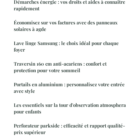
Démarches énergie : vos droits et aides à connaître
rapidement
Économisez sur vos factures avec des panneaux
solaires à agde
Lave linge Samsung : le choix idéal pour chaque
foyer
Traversin 160 cm anti-acariens : confort et
protection pour votre sommeil
Portails en aluminium : personnalisez votre entrée
avec style
Les essentiels sur la tour d'observation atmosphera
pour enfants
Perforateur parkside : efficacité et rapport qualité-
prix supérieur