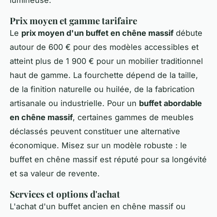
Prix moyen et gamme tarifaire
Le
prix moyen d'un buffet en chêne massif
débute
autour de 600 € pour des modèles accessibles et
atteint plus de 1 900 € pour un mobilier traditionnel
haut de gamme. La fourchette dépend de la taille,
de la finition naturelle ou huilée, de la fabrication
artisanale ou industrielle. Pour un
buffet abordable
en chêne massif
, certaines gammes de meubles
déclassés peuvent constituer une alternative
économique. Misez sur un modèle robuste : le
buffet en chêne massif est réputé pour sa longévité
et sa valeur de revente.
Services et options d'achat
L'achat d'un buffet ancien en chêne massif ou