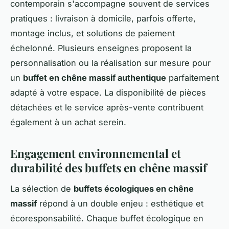
contemporain s'accompagne souvent de services
pratiques : livraison à domicile, parfois offerte,
montage inclus, et solutions de paiement
échelonné. Plusieurs enseignes proposent la
personnalisation ou la réalisation sur mesure pour
un
buffet en chêne massif authentique
parfaitement
adapté à votre espace. La disponibilité de pièces
détachées et le service après-vente contribuent
également à un achat serein.
Engagement environnemental et
durabilité des buffets en chêne massif
La sélection de
buffets écologiques en chêne
massif
répond à un double enjeu : esthétique et
écoresponsabilité. Chaque buffet écologique en