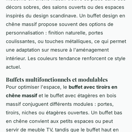
décors sobres, des salons ouverts ou des espaces
inspirés du design scandinave. Un buffet design en
chêne massif propose souvent des options de
personnalisation : finition naturelle, portes
coulissantes, ou touches métalliques, ce qui permet
une adaptation sur mesure à l'aménagement
intérieur. Les couleurs tendance renforcent ce style
actuel.
Buffets multifonctionnels et modulables
Pour optimiser l'espace, le
buffet avec tiroirs en
chêne massif
et le buffet avec étagères en bois
massif conjuguent différents modules : portes,
tiroirs, niches ou étagères ouvertes. Un buffet bas
en chêne convient aux petits espaces ou peut
servir de meuble TV, tandis que le buffet haut en