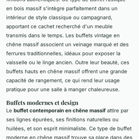
en bois massif s'intègre parfaitement dans un
intérieur de style classique ou campagnard,
apportant ce cachet recherché d'un meuble
transmis dans le temps. Les buffets vintage en
chêne massif associent un veinage marqué et des
ferrures traditionnelles, idéaux pour exposer la
vaisselle ou le linge ancien. Outre leur beauté, ces
buffets hauts en chêne massif offrent une grande
capacité de rangement, ce qui rend leur usage
pratique pour une salle à manger chaleureuse.
Buffets modernes et design
Le
buffet contemporain en chêne massif
attire par
ses lignes épurées, ses finitions naturelles ou
huilées, et son esprit minimaliste. Ce type de buffet
moderne en chêne massif trouve sa place dans des