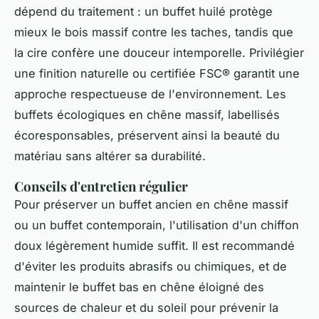
dépend du traitement : un buffet huilé protège
mieux le bois massif contre les taches, tandis que
la cire confère une douceur intemporelle. Privilégier
une finition naturelle ou certifiée FSC® garantit une
approche respectueuse de l'environnement. Les
buffets écologiques en chêne massif, labellisés
écoresponsables, préservent ainsi la beauté du
matériau sans altérer sa durabilité.
Conseils d'entretien régulier
Pour préserver un buffet ancien en chêne massif
ou un buffet contemporain, l'utilisation d'un chiffon
doux légèrement humide suffit. Il est recommandé
d'éviter les produits abrasifs ou chimiques, et de
maintenir le buffet bas en chêne éloigné des
sources de chaleur et du soleil pour prévenir la