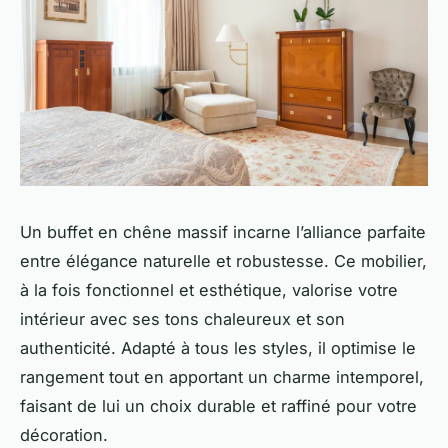
Un buffet en chêne massif incarne l’alliance parfaite
entre élégance naturelle et robustesse. Ce mobilier,
à la fois fonctionnel et esthétique, valorise votre
intérieur avec ses tons chaleureux et son
authenticité. Adapté à tous les styles, il optimise le
rangement tout en apportant un charme intemporel,
faisant de lui un choix durable et raffiné pour votre
décoration.