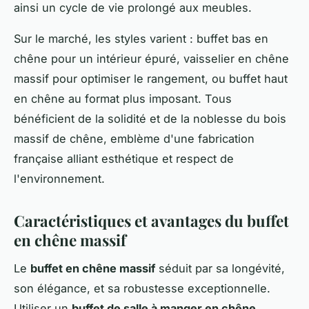
ainsi un cycle de vie prolongé aux meubles.
Sur le marché, les styles varient : buffet bas en
chêne pour un intérieur épuré, vaisselier en chêne
massif pour optimiser le rangement, ou buffet haut
en chêne au format plus imposant. Tous
bénéficient de la solidité et de la noblesse du bois
massif de chêne, emblème d'une fabrication
française alliant esthétique et respect de
l'environnement.
Caractéristiques et avantages du buffet
en chêne massif
Le
buffet en chêne massif
séduit par sa longévité,
son élégance, et sa robustesse exceptionnelle.
Utiliser un
buffet de salle à manger en chêne