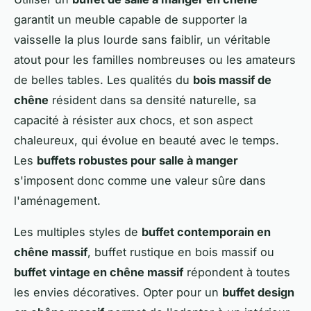
garantit un meuble capable de supporter la
vaisselle la plus lourde sans faiblir, un véritable
atout pour les familles nombreuses ou les amateurs
de belles tables. Les qualités du
bois massif de
chêne
résident dans sa densité naturelle, sa
capacité à résister aux chocs, et son aspect
chaleureux, qui évolue en beauté avec le temps.
Les
buffets robustes pour salle à manger
s'imposent donc comme une valeur sûre dans
l'aménagement.
Les multiples styles de
buffet contemporain en
chêne massif
, buffet rustique en bois massif ou
buffet vintage en chêne massif
répondent à toutes
les envies décoratives. Opter pour un
buffet design